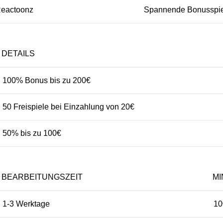
Reactoonz
Spannende Bonusspie
DETAILS
100% Bonus bis zu 200€
50 Freispiele bei Einzahlung von 20€
50% bis zu 100€
BEARBEITUNGSZEIT
MI
1-3 Werktage
10