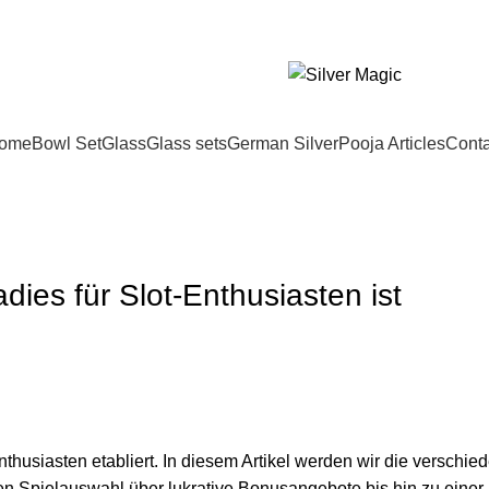
ome
Bowl Set
Glass
Glass sets
German Silver
Pooja Articles
Conta
ies für Slot-Enthusiasten ist
nthusiasten etabliert. In diesem Artikel werden wir die versch
n Spielauswahl über lukrative Bonusangebote bis hin zu einer b