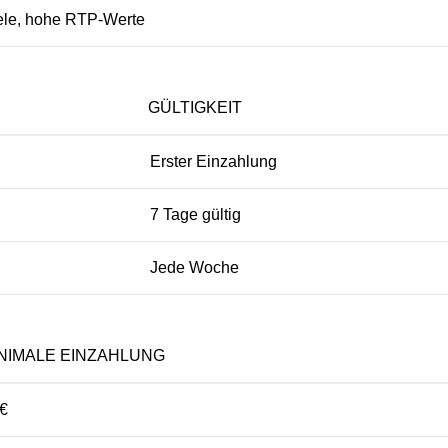
le, hohe RTP-Werte
GÜLTIGKEIT
Erster Einzahlung
7 Tage gültig
Jede Woche
NIMALE EINZAHLUNG
€