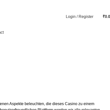
Login / Register
₹
0.
ct
iedenen Aspekte beleuchten, die dieses Casino zu einem
enutzerfreundlichen Plattform werden wir alle relevanten