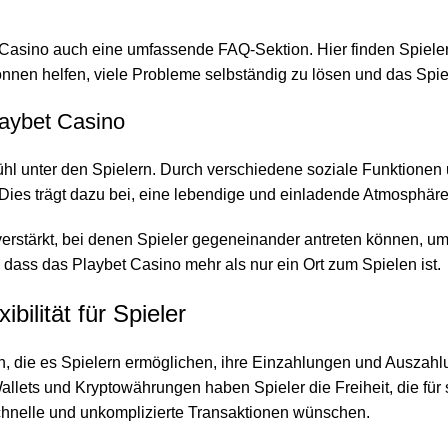
t Casino auch eine umfassende FAQ-Sektion. Hier finden Spiel
en helfen, viele Probleme selbständig zu lösen und das Spiel
laybet Casino
hl unter den Spielern. Durch verschiedene soziale Funktionen 
 Dies trägt dazu bei, eine lebendige und einladende Atmosphäre 
verstärkt, bei denen Spieler gegeneinander antreten können, um
dass das Playbet Casino mehr als nur ein Ort zum Spielen ist.
ilität für Spieler
, die es Spielern ermöglichen, ihre Einzahlungen und Auszahlu
llets und Kryptowährungen haben Spieler die Freiheit, die fü
t schnelle und unkomplizierte Transaktionen wünschen.