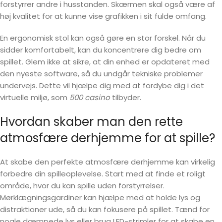
forstyrrer andre i husstanden. Skærmen skal også være af
høj kvalitet for at kunne vise grafikken i sit fulde omfang.
En ergonomisk stol kan også gøre en stor forskel. Når du
sidder komfortabelt, kan du koncentrere dig bedre om
spillet. Glem ikke at sikre, at din enhed er opdateret med
den nyeste software, så du undgår tekniske problemer
undervejs. Dette vil hjælpe dig med at fordybe dig i det
virtuelle miljø, som
500 casino
tilbyder.
Hvordan skaber man den rette
atmosfære derhjemme for at spille?
At skabe den perfekte atmosfære derhjemme kan virkelig
forbedre din spilleoplevelse. Start med at finde et roligt
område, hvor du kan spille uden forstyrrelser.
Mørklægningsgardiner kan hjælpe med at holde lys og
distraktioner ude, så du kan fokusere på spillet. Tænd for
nogle dæmpede lys eller brug LED-strimler for at skabe en