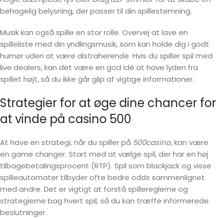
behagelig belysning, der passer til din spillestemning.
Musik kan også spille en stor rolle. Overvej at lave en
spilleliste med din yndlingsmusik, som kan holde dig i godt
humør uden at være distraherende. Hvis du spiller spil med
live dealers, kan det være en god idé at have lyden fra
spillet højt, så du ikke går glip af vigtige informationer.
Strategier for at øge dine chancer for
at vinde på casino 500
At have en strategi, når du spiller på
500casino
, kan være
en game changer. Start med at vælge spil, der har en høj
tilbagebetalingsprocent (RTP). Spil som blackjack og visse
spilleautomater tilbyder ofte bedre odds sammenlignet
med andre. Det er vigtigt at forstå spillereglerne og
strategierne bag hvert spil, så du kan træffe informerede
beslutninger.