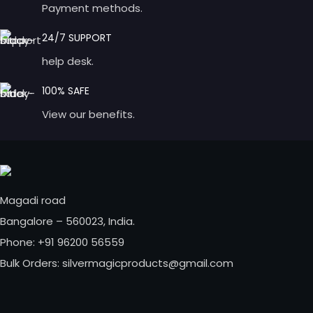
Payment methods.
24/7 SUPPORT
help desk.
100% SAFE
View our benefits.
Magadi road
Bangalore – 560023, India.
Phone: +91 96200 56559
Bulk Orders: silvermagicproducts@gmail.com