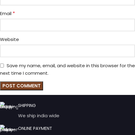
*
Email
Website
Save my name, email, and website in this browser for the
next time I comment.
SHIPPING
We ship india wide
ONLINE PAYMENT