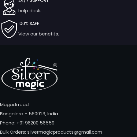
24/7 SUPPORT
help desk.
100% SAFE
View our benefits.
Magadi road
Bangalore – 560023, India.
Phone: +91 96200 56559
Bulk Orders: silvermagicproducts@gmail.com