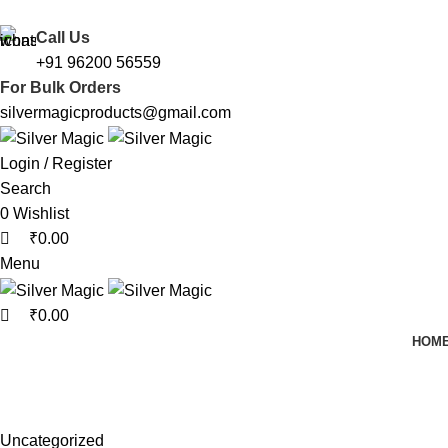
0
0
We Made Gifting Silver Affordable !!
Call Us
+91 96200 56559
For Bulk Orders
silvermagicproducts@gmail.com
Login / Register
Search
0
Wishlist
₹
0.00
Menu
₹
0.00
HOM
Blog
Home
Uncategorized
Uncategorized