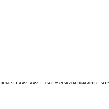
E
BOWL SET
GLASS
GLASS SETS
GERMAN SILVER
POOJA ARTICLES
CO