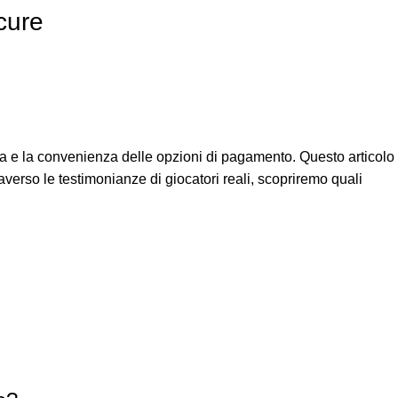
cure
ezza e la convenienza delle opzioni di pagamento. Questo articolo
averso le testimonianze di giocatori reali, scopriremo quali