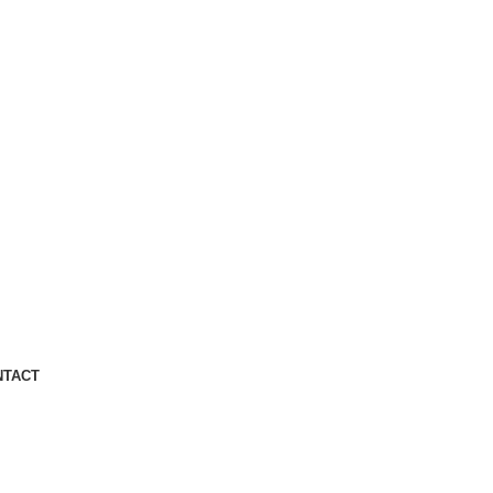
NTACT