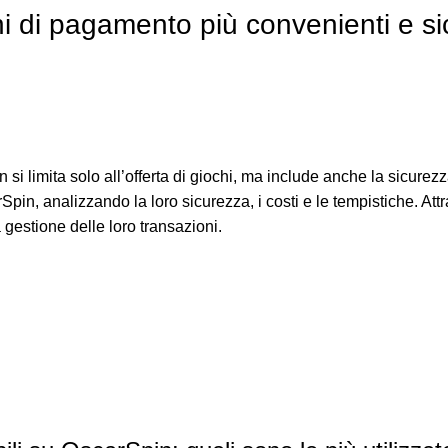
i di pagamento più convenienti e si
 si limita solo all’offerta di giochi, ma include anche la sicur
in, analizzando la loro sicurezza, i costi e le tempistiche. Attr
gestione delle loro transazioni.