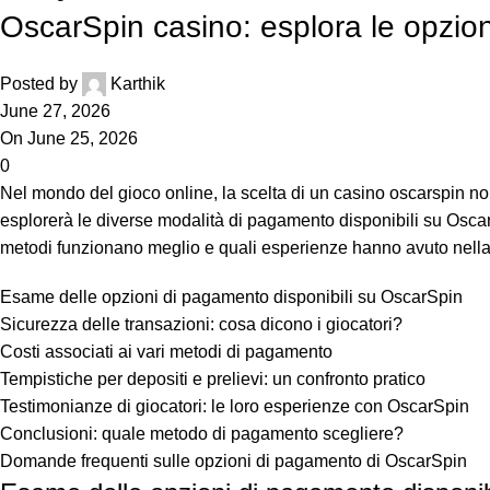
OscarSpin casino: esplora le opzion
Posted by
Karthik
June 27, 2026
On June 25, 2026
0
Nel mondo del gioco online, la scelta di un
casino oscarspin
non
esplorerà le diverse modalità di pagamento disponibili su OscarSp
metodi funzionano meglio e quali esperienze hanno avuto nella 
Esame delle opzioni di pagamento disponibili su OscarSpin
Sicurezza delle transazioni: cosa dicono i giocatori?
Costi associati ai vari metodi di pagamento
Tempistiche per depositi e prelievi: un confronto pratico
Testimonianze di giocatori: le loro esperienze con OscarSpin
Conclusioni: quale metodo di pagamento scegliere?
Domande frequenti sulle opzioni di pagamento di OscarSpin