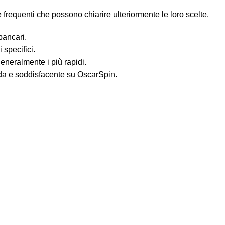
frequenti che possono chiarire ulteriormente le loro scelte.
bancari.
 specifici.
generalmente i più rapidi.
uida e soddisfacente su OscarSpin.