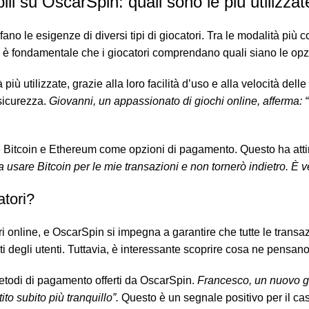
i su OscarSpin: quali sono le più utilizzat
 le esigenze di diversi tipi di giocatori. Tra le modalità più comu
 è fondamentale che i giocatori comprendano quali siano le opzio
iù utilizzate, grazie alla loro facilità d’uso e alla velocità delle
sicurezza.
Giovanni, un appassionato di giochi online, afferma:
e Bitcoin e Ethereum come opzioni di pagamento. Questo ha atti
 a usare Bitcoin per le mie transazioni e non tornerò indietro. È
atori?
 online, e OscarSpin si impegna a garantire che tutte le transazio
ti degli utenti. Tuttavia, è interessante scoprire cosa ne pensano
i metodi di pagamento offerti da OscarSpin.
Francesco, un nuovo gi
to subito più tranquillo”.
Questo è un segnale positivo per il cas