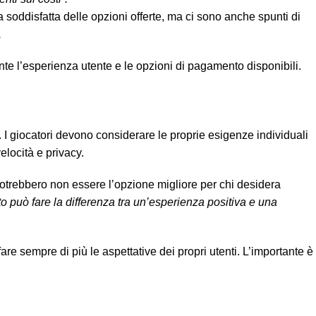
soddisfatta delle opzioni offerte, ma ci sono anche spunti di
.
nte l’esperienza utente e le opzioni di pagamento disponibili.
. I giocatori devono considerare le proprie esigenze individuali
elocità e privacy.
potrebbero non essere l’opzione migliore per chi desidera
o può fare la differenza tra un’esperienza positiva e una
re sempre di più le aspettative dei propri utenti. L’importante è