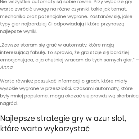
Nie wszystkie automaty są sobie równe. Przy wyborze gry
warto zwrócić uwagę na różne czynniki, takie jak temat,
mechanika oraz potencjalne wygrane. Zastanów się, jakie
typy gier najbardziej Ci odpowiadają i które przynoszą
najlepsze wyniki.
„Zawsze staram się grać w automaty, które mają
interesującą fabułę. To sprawia, że gra staje się bardziej
emocjonująca, a ja chętniej wracam do tych samych gier.” –
Anna
Warto również poszukać informacji o grach, które miały
wysokie wygrane w przeszłości. Czasami automaty, które
były mniej popularne, mogą okazać się prawdziwą skarbnicą
nagród.
Najlepsze strategie gry w azur slot,
które warto wykorzystać