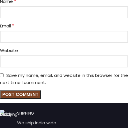
*
Name
*
Email
Website
Save my name, email, and website in this browser for the
next time I comment.
SHIPPING
We ship india wide