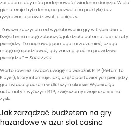
zasadami, aby móc podejmować świadome decyzje. Wiele
gier oferuje tryb demo, co pozwala na praktykę bez
ryzykowania prawdziwych pieniędzy.
„Zawsze zaczynam od wypróbowania gry w trybie demo.
Dzięki temu mogę zobaczyć, jak działa automat bez straty
pieniędzy. To naprawdę pomaga mi zrozumieć, czego
mogę się spodziewać, gdy zacznę grać na prawdziwe
pieniądze.” –
Katarzyna
Warto również zwrócić uwagę na wskaźnik RTP (Return to
Player), który informuje, jaką część postawionych pieniędzy
gra zwraca graczom w dłuższym okresie. Wybierając
automaty z wyższym RTP, zwiększamy swoje szanse na
zysk.
Jak zarządzać budżetem na gry
hazardowe w azur slot casino