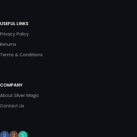
USEFUL LINKS
Privacy Policy
Returns
Terms & Conditions
COMPANY
About Silver Magic
Contact Us