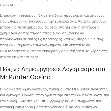
παιχνίδι.
Επιπλέον, η εφαρμογή διαθέτει ειδικές προσφορές και μπόνους
που μπορούν να ενισχύσουν την εμπειρία σας. Αυτά τα μπόνους
μπορεί να περιλαμβάνουν δωρεάν στοιχήματα ή επιστροφή
χρημάτων σε περίπτωση ήττας. Είναι σημαντικό να
παρακολουθείτε αυτές τις προσφορές, καθώς μπορούν να σας
παρέχουν σημαντικά πλεονεκτήματα. Μη διστάσετε να
εκμεταλλευτείτε αυτές τις ευκαιρίες για να αυξήσετε τα κέρδη σας
στο casino mr punter.
Πώς να Δημιουργήσετε Λογαριασμό στο
Mr Punter Casino
Η διαδικασία δημιουργίας λογαριασμού στο Mr Punter είναι απλή
και γρήγορη. Πρώτα, επισκεφθείτε την ιστοσελίδα ή κατεβάστε την
εφαρμογή. Κλικ στο κουμπί “Εγγραφή” και συμπληρώστε την
απαιτούμενη φόρμα με τα στοιχεία σας. Είναι σημαντικό να