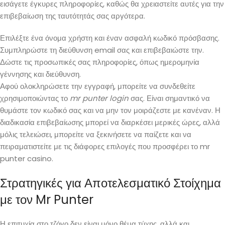
εισάγετε έγκυρες πληροφορίες, καθώς θα χρειαστείτε αυτές για την
επιβεβαίωση της ταυτότητάς σας αργότερα.
Επιλέξτε ένα όνομα χρήστη και έναν ασφαλή κωδικό πρόσβασης.
Συμπληρώστε τη διεύθυνση email σας και επιβεβαιώστε την.
Δώστε τις προσωπικές σας πληροφορίες, όπως ημερομηνία
γέννησης και διεύθυνση.
Αφού ολοκληρώσετε την εγγραφή, μπορείτε να συνδεθείτε
χρησιμοποιώντας το
mr punter login
σας. Είναι σημαντικό να
θυμάστε τον κωδικό σας και να μην τον μοιράζεστε με κανέναν. Η
διαδικασία επιβεβαίωσης μπορεί να διαρκέσει μερικές ώρες, αλλά
μόλις τελειώσει, μπορείτε να ξεκινήσετε να παίζετε και να
πειραματιστείτε με τις διάφορες επιλογές που προσφέρει το mr
punter casino.
Στρατηγικές για Αποτελεσματικό Στοίχημα
με τον Mr Punter
Η επιτυχία στο τζόγο δεν είναι μόνο θέμα τύχης, αλλά και