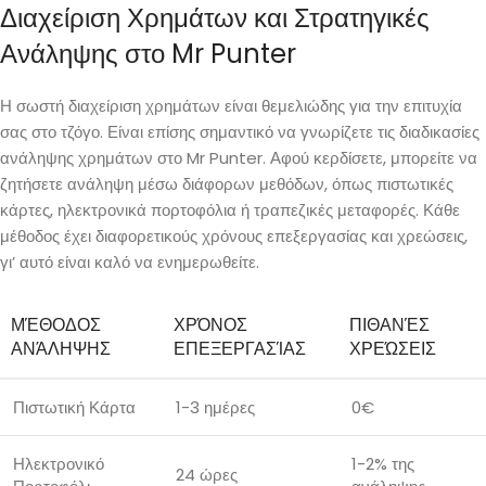
Διαχείριση Χρημάτων και Στρατηγικές
Ανάληψης στο Mr Punter
Η σωστή διαχείριση χρημάτων είναι θεμελιώδης για την επιτυχία
σας στο τζόγο. Είναι επίσης σημαντικό να γνωρίζετε τις διαδικασίες
ανάληψης χρημάτων στο Mr Punter. Αφού κερδίσετε, μπορείτε να
ζητήσετε ανάληψη μέσω διάφορων μεθόδων, όπως πιστωτικές
κάρτες, ηλεκτρονικά πορτοφόλια ή τραπεζικές μεταφορές. Κάθε
μέθοδος έχει διαφορετικούς χρόνους επεξεργασίας και χρεώσεις,
γι’ αυτό είναι καλό να ενημερωθείτε.
ΜΈΘΟΔΟΣ
ΧΡΌΝΟΣ
ΠΙΘΑΝΈΣ
ΑΝΆΛΗΨΗΣ
ΕΠΕΞΕΡΓΑΣΊΑΣ
ΧΡΕΏΣΕΙΣ
Πιστωτική Κάρτα
1-3 ημέρες
0€
Ηλεκτρονικό
1-2% της
24 ώρες