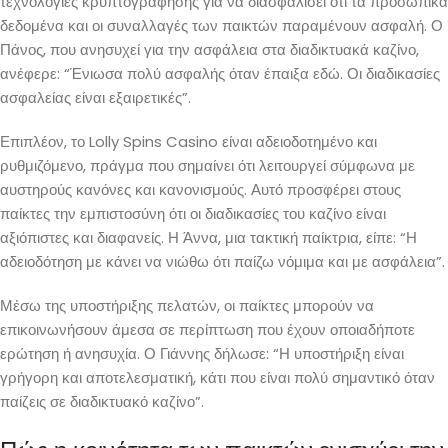
τεχνολογίες κρυπτογράφησης για να διασφαλίσει ότι τα προσωπικά
δεδομένα και οι συναλλαγές των παικτών παραμένουν ασφαλή. Ο
Πάνος, που ανησυχεί για την ασφάλεια στα διαδικτυακά καζίνο,
ανέφερε: “Ένιωσα πολύ ασφαλής όταν έπαιξα εδώ. Οι διαδικασίες
ασφαλείας είναι εξαιρετικές”.
Επιπλέον, το Lolly Spins Casino είναι αδειοδοτημένο και
ρυθμιζόμενο, πράγμα που σημαίνει ότι λειτουργεί σύμφωνα με
αυστηρούς κανόνες και κανονισμούς. Αυτό προσφέρει στους
παίκτες την εμπιστοσύνη ότι οι διαδικασίες του καζίνο είναι
αξιόπιστες και διαφανείς. Η Άννα, μια τακτική παίκτρια, είπε: “Η
αδειοδότηση με κάνει να νιώθω ότι παίζω νόμιμα και με ασφάλεια”.
Μέσω της υποστήριξης πελατών, οι παίκτες μπορούν να
επικοινωνήσουν άμεσα σε περίπτωση που έχουν οποιαδήποτε
ερώτηση ή ανησυχία. Ο Γιάννης δήλωσε: “Η υποστήριξη είναι
γρήγορη και αποτελεσματική, κάτι που είναι πολύ σημαντικό όταν
παίζεις σε διαδικτυακό καζίνο”.