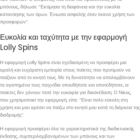
μπόνους, δήλωσε: “Εκτίμησα τη διαφάνεια και την ευκολία
κατανόησης των όρων. Ένιωσα ασφαλής όταν έκανα χρήση των
προσφορών”.
Ευκολία και ταχύτητα με την εφαρμογή
Lolly Spins
Η εφαρμογή Lolly Spins είναι σχεδιασμένη να προσφέρει μια
ομαλή και ευχάριστη εμπειρία στους παίκτες που προτιμούν να
παίζουν από το κινητό τους. Με τη δυνατότητα να απολαμβάνουν
τα αγαπημένα τους παιχνίδια οπουδήποτε και οποτεδήποτε, οι
παίκτες δεν χάνουν ποτέ την ευκαιρία για διασκέδαση. Ο Νίκος,
που χρησιμοποιεί την εφαρμογή, είπε: “Είναι πολύ εύκολη στη
χρήση και μου αρέσει να παίζω στο κινητό μου κατά τη διάρκεια της
διαδρομής”.
Η εφαρμογή προσφέρει όλα τα χαρακτηριστικά της διαδικτυακής
έκδοσης, συμπεριλαμβανομένων των μπόνους και των