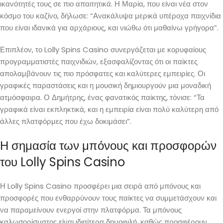
ικανότητές τους σε πιο απαιτητικά. Η Μαρία, που είναι νέα στον
κόσμο του καζίνο, δήλωσε: “Ανακάλυψα μερικά υπέροχα παιχνίδια
που είναι ιδανικά για αρχάριους, και νιώθω ότι μαθαίνω γρήγορα”.
Επιπλέον, το Lolly Spins Casino συνεργάζεται με κορυφαίους
προγραμματιστές παιχνιδιών, εξασφαλίζοντας ότι οι παίκτες
απολαμβάνουν τις πιο πρόσφατες και καλύτερες εμπειρίες. Οι
γραφικές παραστάσεις και η μουσική δημιουργούν μια μοναδική
ατμόσφαιρα. Ο Δημήτρης, ένας φανατικός παίκτης, τόνισε: “Τα
γραφικά είναι εκπληκτικά, και η εμπειρία είναι πολύ καλύτερη από
άλλες πλατφόρμες που έχω δοκιμάσει”.
Η σημασία των μπόνους και προσφορών
του Lolly Spins Casino
Η Lolly Spins Casino προσφέρει μια σειρά από μπόνους και
προσφορές που ενθαρρύνουν τους παίκτες να συμμετάσχουν και
να παραμείνουν ενεργοί στην πλατφόρμα. Τα μπόνους
καλωσορίσματος είναι ιδιαίτερα δημοφιλή, καθώς προσφέρουν