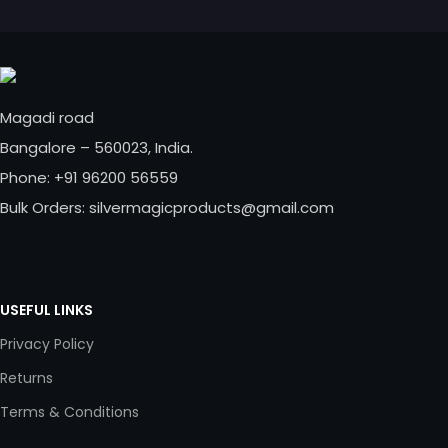
Magadi road
Bangalore – 560023, India.
Phone: +91 96200 56559
Bulk Orders: silvermagicproducts@gmail.com
USEFUL LINKS
Privacy Policy
Returns
Terms & Conditions