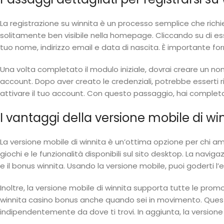
La registrazione su winnita è un processo semplice che richiede
solitamente ben visibile nella homepage. Cliccando su di esso
tuo nome, indirizzo email e data di nascita. È importante forni
Una volta completato il modulo iniziale, dovrai creare un n
account. Dopo aver creato le credenziali, potrebbe esserti ri
attivare il tuo account. Con questo passaggio, hai completa
I vantaggi della versione mobile di wi
La versione mobile di winnita è un’ottima opzione per chi a
giochi e le funzionalità disponibili sul sito desktop. La navig
e il bonus winnita. Usando la versione mobile, puoi goderti
Inoltre, la versione mobile di winnita supporta tutte le promoz
winnita casino bonus anche quando sei in movimento. Questo 
indipendentemente da dove ti trovi. In aggiunta, la versione