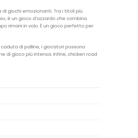
 giochi emozionanti. Tra i titoli più
empio, è un gioco d’azzardo che combina
 rimani in volo. È un gioco perfetto per
caduta di palline, i giocatori possono
e di gioco più intensa. Infine, chicken road