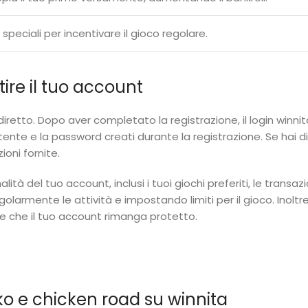
 speciali per incentivare il gioco regolare.
tire il tuo account
to. Dopo aver completato la registrazione, il login winnita ric
 utente e la password creati durante la registrazione. Se hai
oni fornite.
lità del tuo account, inclusi i tuoi giochi preferiti, le transaz
olarmente le attività e impostando limiti per il gioco. Inoltr
ire che il tuo account rimanga protetto.
inko e chicken road su winnita