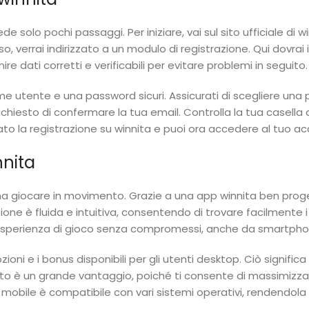
 solo pochi passaggi. Per iniziare, vai sul sito ufficiale di wi
, verrai indirizzato a un modulo di registrazione. Qui dovrai 
re dati corretti e verificabili per evitare problemi in seguito.
ome utente e una password sicuri. Assicurati di scegliere un
chiesto di confermare la tua email. Controlla la tua casella d
to la registrazione su winnita e puoi ora accedere al tuo a
nnita
ma giocare in movimento. Grazie a una app winnita ben proget
azione è fluida e intuitiva, consentendo di trovare facilmente i
 l’esperienza di gioco senza compromessi, anche da smartpho
ioni e i bonus disponibili per gli utenti desktop. Ciò signific
è un grande vantaggio, poiché ti consente di massimizzare l
 mobile è compatibile con vari sistemi operativi, rendendola