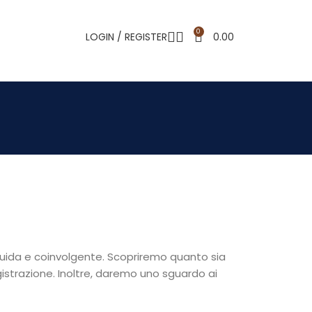
0
LOGIN / REGISTER
0.00
fluida e coinvolgente. Scopriremo quanto sia
egistrazione. Inoltre, daremo uno sguardo ai