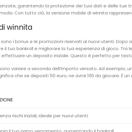
vanzate, garantendo la protezione dei tuoi dati e delle tue tr
oda. Con tutto ciò, la versione mobile di winnita rappresent
di winnita
a sono i bonus e le promozioni riservati ai nuovi utenti. Dopo
 tuo bankroll e migliorare la tua esperienza di gioco. Tra le
effettuare un deposito iniziale. Questo è perfetto per testa
ssono variare a seconda dell’importo versato. Ad esempio, un
significa che se depositi 50 euro, ne avrai 100 da giocare. È u
ZIONE
nza rischi iniziali, ideale per nuovi utenti.
ia il tuo primo versamento, aumentando il bankroll.