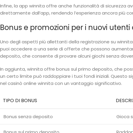
Infine, la app winnita offre anche funzionalità di sicurezza a
direttamente dall’app, rendendo l’esperienza ancora più com
Bonus e promozioni per i nuovi utenti 
Uno degli aspetti più allettanti della registrazione su winnit
puoi accedere a una serie di offerte che possono aumentare il
deposito, che consente di provare alcuni giochi senza dover 
In aggiunta, winnita offre bonus sul primo deposito, che po
un certo limite può raddoppiare i tuoi fondi iniziali. Questo 
nel casinò online winnita con un vantaggio significativo.
TIPO DI BONUS
DESCRI
Bonus senza deposito
Gioca se
Bonus sul primo deposito
Raddopp