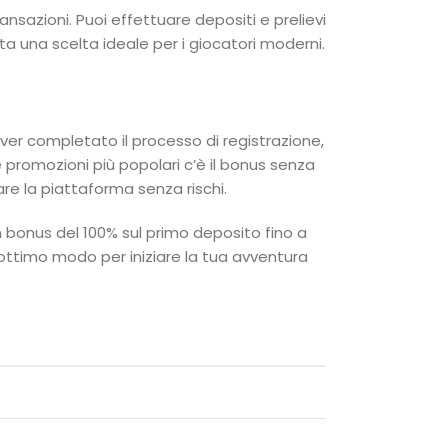
ansazioni. Puoi effettuare depositi e prelievi
a una scelta ideale per i giocatori moderni.
 aver completato il processo di registrazione,
 promozioni più popolari c’è il bonus senza
re la piattaforma senza rischi.
 bonus del 100% sul primo deposito fino a
n ottimo modo per iniziare la tua avventura