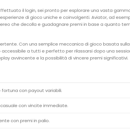
fettuato il login, sei pronto per esplorare una vasta gamma di
no esperienze di gioco uniche e coinvolgenti. Aviator, ad es
ereo che decolla e guadagnare premi in base a quanto tempo
divertente. Con una semplice meccanica di gioco basata sulla 
 accessibile a tutti e perfetto per rilassarsi dopo una session
ay avvincente e la possibilità di vincere premi significativi.
 fortuna con payout variabili.
 casuale con vincite immediate.
nte con premi in palio.