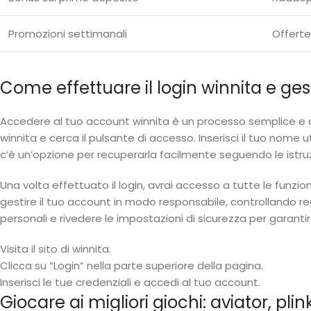
Promozioni settimanali
Offerte
Come effettuare il login winnita e ges
Accedere al tuo account winnita è un processo semplice e diret
winnita e cerca il pulsante di accesso. Inserisci il tuo nome
c’è un’opzione per recuperarla facilmente seguendo le istruzi
Una volta effettuato il login, avrai accesso a tutte le funziona
gestire il tuo account in modo responsabile, controllando reg
personali e rivedere le impostazioni di sicurezza per garant
Visita il sito di winnita.
Clicca su “Login” nella parte superiore della pagina.
Inserisci le tue credenziali e accedi al tuo account.
Giocare ai migliori giochi: aviator, pl