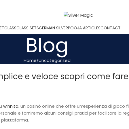
ET
GLASS
GLASS SETS
GERMAN SILVER
POOJA ARTICLES
CONTACT
Blog
Home
Uncategorized
mplice e veloce scopri come fare
su
winnita
, un casinò online che offre un’esperienza di gioco 
sonale e forniremo alcuni consigli pratici per facilitare la r
a piattaforma.