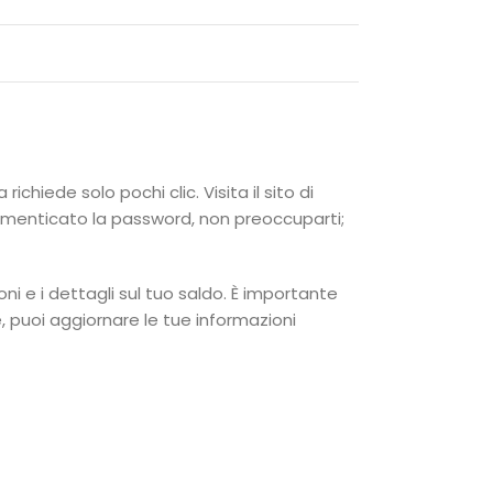
hiede solo pochi clic. Visita il sito di
 dimenticato la password, non preoccuparti;
ioni e i dettagli sul tuo saldo. È importante
e, puoi aggiornare le tue informazioni