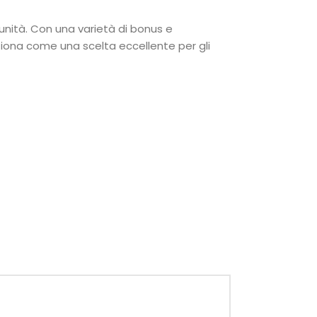
tunità. Con una varietà di bonus e
iziona come una scelta eccellente per gli