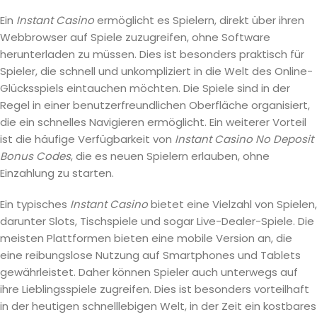
Ein
Instant Casino
ermöglicht es Spielern, direkt über ihren
Webbrowser auf Spiele zuzugreifen, ohne Software
herunterladen zu müssen. Dies ist besonders praktisch für
Spieler, die schnell und unkompliziert in die Welt des Online-
Glücksspiels eintauchen möchten. Die Spiele sind in der
Regel in einer benutzerfreundlichen Oberfläche organisiert,
die ein schnelles Navigieren ermöglicht. Ein weiterer Vorteil
ist die häufige Verfügbarkeit von
Instant Casino No Deposit
Bonus Codes
, die es neuen Spielern erlauben, ohne
Einzahlung zu starten.
Ein typisches
Instant Casino
bietet eine Vielzahl von Spielen,
darunter Slots, Tischspiele und sogar Live-Dealer-Spiele. Die
meisten Plattformen bieten eine mobile Version an, die
eine reibungslose Nutzung auf Smartphones und Tablets
gewährleistet. Daher können Spieler auch unterwegs auf
ihre Lieblingsspiele zugreifen. Dies ist besonders vorteilhaft
in der heutigen schnelllebigen Welt, in der Zeit ein kostbares