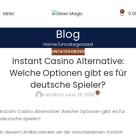
0
MENU
0.0
Blog
Home
Uncategorized
UNCATEGORIZED
Instant Casino Alternative:
Welche Optionen gibt es für
deutsche Spieler?
0
Karthik
On June 29, 2026
Instant Casino Alternative: Welche Optionen gibt es für
deutsche Spieler?
In diesem Artikel werden wir die verschiedenen
Instant