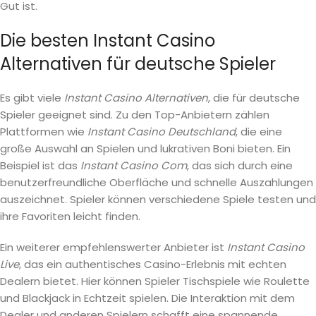
Gut ist.
Die besten Instant Casino
Alternativen für deutsche Spieler
Es gibt viele
Instant Casino Alternativen
, die für deutsche
Spieler geeignet sind. Zu den Top-Anbietern zählen
Plattformen wie
Instant Casino Deutschland
, die eine
große Auswahl an Spielen und lukrativen Boni bieten. Ein
Beispiel ist das
Instant Casino Com
, das sich durch eine
benutzerfreundliche Oberfläche und schnelle Auszahlungen
auszeichnet. Spieler können verschiedene Spiele testen und
ihre Favoriten leicht finden.
Ein weiterer empfehlenswerter Anbieter ist
Instant Casino
Live
, das ein authentisches Casino-Erlebnis mit echten
Dealern bietet. Hier können Spieler Tischspiele wie Roulette
und Blackjack in Echtzeit spielen. Die Interaktion mit dem
Dealer und anderen Spielern schafft eine spannende