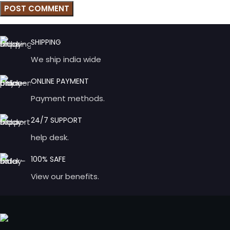
SHIPPING
We ship india wide
ONLINE PAYMENT
Payment methods.
24/7 SUPPORT
help desk.
100% SAFE
View our benefits.