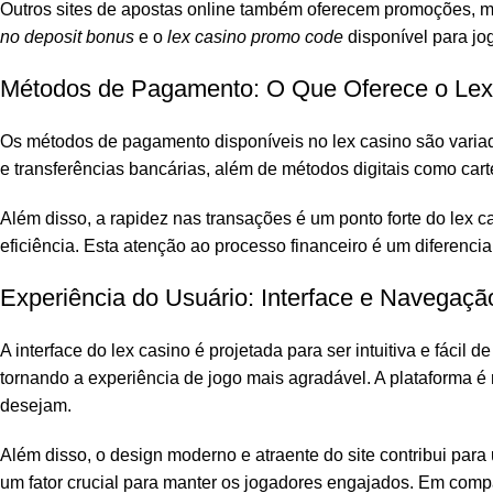
Outros sites de apostas online também oferecem promoções, m
no deposit bonus
e o
lex casino promo code
disponível para jo
Métodos de Pagamento: O Que Oferece o Lex
Os métodos de pagamento disponíveis no lex casino são variado
e transferências bancárias, além de métodos digitais como car
Além disso, a rapidez nas transações é um ponto forte do lex 
eficiência. Esta atenção ao processo financeiro é um diferenci
Experiência do Usuário: Interface e Navegaçã
A interface do lex casino é projetada para ser intuitiva e fác
tornando a experiência de jogo mais agradável. A plataforma 
desejam.
Além disso, o design moderno e atraente do site contribui par
um fator crucial para manter os jogadores engajados. Em compar