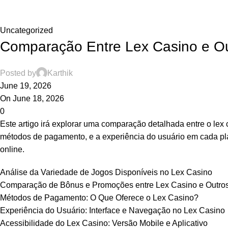
Uncategorized
Comparação Entre Lex Casino e Ou
Posted by
Karthik
June 19, 2026
On June 18, 2026
0
Este artigo irá explorar uma comparação detalhada entre o
lex 
métodos de pagamento, e a experiência do usuário em cada plat
online.
Análise da Variedade de Jogos Disponíveis no Lex Casino
Comparação de Bônus e Promoções entre Lex Casino e Outros
Métodos de Pagamento: O Que Oferece o Lex Casino?
Experiência do Usuário: Interface e Navegação no Lex Casino
Acessibilidade do Lex Casino: Versão Mobile e Aplicativo