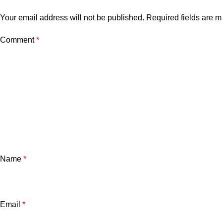
Your email address will not be published.
Required fields are 
Comment
*
Name
*
Email
*