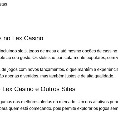
stas
s no Lex Casino
incluindo slots, jogos de mesa e até mesmo opções de cassino 
te ao seu gosto. Os slots são particularmente populares, com 
eca de jogos com novos lançamentos, o que mantém a experiênci
o apenas divertidos, mas também justos e de alta qualidade.
Lex Casino e Outros Sites
gumas das melhores ofertas do mercado. Um dos atrativos princ
 para quem está começando, pois permite explorar os jogos sem 