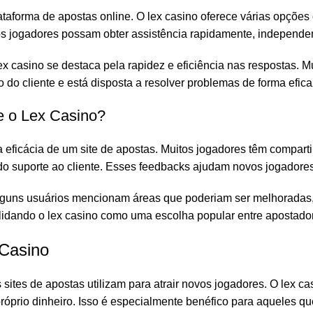
aforma de apostas online. O lex casino oferece várias opções d
os jogadores possam obter assistência rapidamente, independ
x casino se destaca pela rapidez e eficiência nas respostas. M
 do cliente e está disposta a resolver problemas de forma efica
e o Lex Casino?
ficácia de um site de apostas. Muitos jogadores têm compartil
do suporte ao cliente. Esses feedbacks ajudam novos jogadores
s. Alguns usuários mencionam áreas que poderiam ser melhora
olidando o lex casino como uma escolha popular entre apostador
Casino
sites de apostas utilizam para atrair novos jogadores. O lex 
óprio dinheiro. Isso é especialmente benéfico para aqueles que