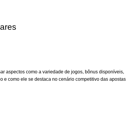
lares
sar aspectos como a variedade de jogos, bônus disponíveis,
no e como ele se destaca no cenário competitivo das apostas