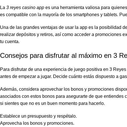
La
3 reyes casino app
es una herramienta valiosa para quienes 
es compatible con la mayoría de los smartphones y tablets. Pued
Una de las grandes ventajas de usar la app es la posibilidad d
realizar depósitos y retiros, así como acceder a promociones excl
tu cuenta.
Consejos para disfrutar al máximo en 3 Re
Para disfrutar de una experiencia de juego positiva en 3 Reyes
antes de empezar a jugar. Decide cuánto estás dispuesto a gasta
Además, considera aprovechar los bonos y promociones disponib
asociados con estos bonos para asegurarte de que entiendes c
si sientes que no es un buen momento para hacerlo.
Establece un presupuesto y respétalo.
Aprovecha los bonos y promociones.