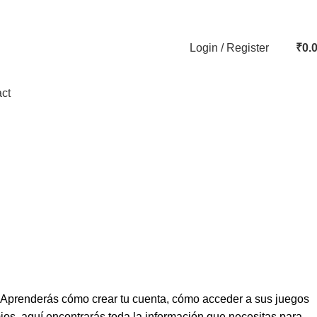
Login / Register
₹
0.
ct
a. Aprenderás cómo crear tu cuenta, cómo acceder a sus juegos
ios, aquí encontrarás toda la información que necesitas para