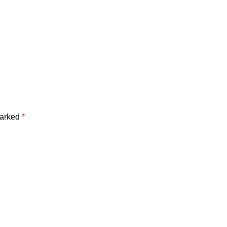
marked
*