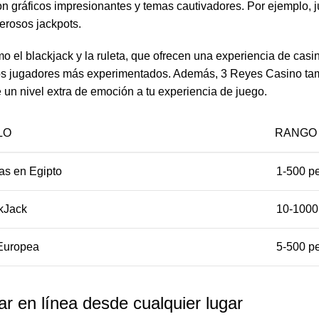
n gráficos impresionantes y temas cautivadores. Por ejemplo, 
erosos jackpots.
el blackjack y la ruleta, que ofrecen una experiencia de casin
e los jugadores más experimentados. Además, 3 Reyes Casino ta
e un nivel extra de emoción a tu experiencia de juego.
LO
RANGO
as en Egipto
1-500 p
kJack
10-1000
Europea
5-500 p
r en línea desde cualquier lugar