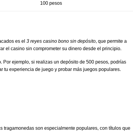
100 pesos
tacados es el
3 reyes casino bono sin depósito
, que permite a
ar el casino sin comprometer su dinero desde el principio.
 Por ejemplo, si realizas un depósito de 500 pesos, podrías
r tu experiencia de juego y probar más juegos populares.
s tragamonedas son especialmente populares, con títulos que