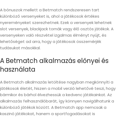
A bónuszok mellett a Betmatch rendszeresen tart
különböző versenyeket is, ahol a játékosok értékes
nyereményeket szerezhetnek. Ezek a versenyek lehetnek
slot versenyek, blackjack tornák vagy élő osztós játékok. A
versenyeken való részvétel izgalmas élményt nyújt, és
lehetőséget ad arra, hogy a játékosok összemérjék
tudásukat másokkal.
A Betmatch alkalmazás előnyei és
használata
A Betmatch alkalmazás letöltése nagyban megkönnyíti a
játékosok életét, hiszen a mobil verzió lehetővé teszi, hogy
bármikor és bárhol élvezhessük a kedvenc játékainkat. Az
alkalmazás felhasználóbarát, így könnyen navigálhatunk a
különböző játékok között. A Betmatch app nemcsak a
kaszinó játékokat, hanem a sportfogadásokat is