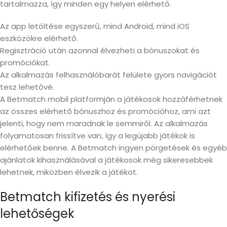
tartalmazza, így minden egy helyen elérhető.
Az app letöltése egyszerű, mind Android, mind iOS
eszközökre elérhető.
Regisztráció után azonnal élvezheti a bónuszokat és
promóciókat.
Az alkalmazás felhasználóbarát felülete gyors navigációt
tesz lehetővé.
A Betmatch mobil platformján a játékosok hozzáférhetnek
az összes elérhető bónuszhoz és promócióhoz, ami azt
jelenti, hogy nem maradnak le semmiről. Az alkalmazás
folyamatosan frissítve van, így a legújabb játékok is
elérhetőek benne. A Betmatch ingyen pörgetések és egyéb
ajánlatok kihasználásával a játékosok még sikeresebbek
lehetnek, miközben élvezik a játékot.
Betmatch kifizetés és nyerési
lehetőségek