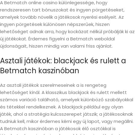
A Betmatch online casino különlegessége, hogy
rendszeresen tart bónuszokat és ingyen pörgetéseket,
amelyek tovább növelik a játékosok nyerési esélyeit. Az
ingyen pörgetések különösen népszerűek, hiszen
lehetőséget adnak arra, hogy kockázat nélkül próbálják ki az
új játékokat. Érdemes figyelni a Betmatch weboldal
újdonságait, hiszen mindig van valami friss ajánlat.
Asztali játékok: blackjack és rulett a
Betmatch kaszinóban
Az asztali játékok szerelmeseinek a is rengeteg
lehetőséget kínál. A klasszikus blackjack és rulett mellett
számos variáció található, amelyek különböző szabályokkal
és tétekkel rendelkeznek. A blackjack például egy olyan
játék, ahol a stratégia kulcsszerepet játszik; a játékosoknak
tudniuk kell, mikor érdemes kérni egy új lapot, vagy megállni.
A Betmatch kaszinóban a játékosok élő osztókkal is