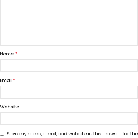
*
Name
*
Email
Website
Save my name, email, and website in this browser for the