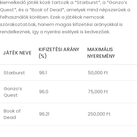
kiemelkedő játék közé tartozik a *Starburst*, a *Gonzo’s
Quest*, és a *Book of Dead*, amelyek mind népszerűek a
felhasználók körében. Ezek a játékok nemcsak
szórakoztatóak, hanem magas kifizetési arányokkal is
rendelkeznek, így a nyerési esélyek is kedvezőek.
KIFIZETÉSI ARÁNY
MAXIMÁLIS
JÁTÉK NEVE
(%)
NYEREMÉNY
Starburst
96.1
50,000 Ft
Gonzo’s
96.0
75,000 Ft
Quest
Book of
96.21
250,000 Ft
Dead