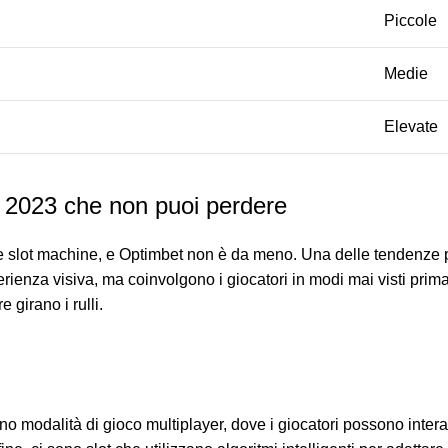
Piccole
Medie
Elevate
el 2023 che non puoi perdere
le slot machine, e Optimbet non è da meno. Una delle tendenze p
enza visiva, ma coinvolgono i giocatori in modi mai visti prima. 
 girano i rulli.
rono modalità di gioco multiplayer, dove i giocatori possono inter