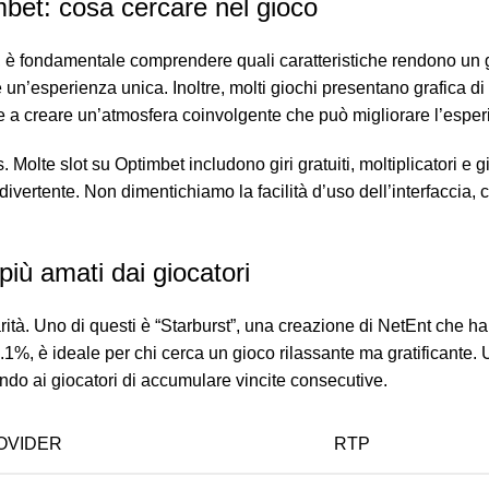
imbet: cosa cercare nel gioco
, è fondamentale comprendere quali caratteristiche rendono un gi
fre un’esperienza unica. Inoltre, molti giochi presentano grafica d
ce a creare un’atmosfera coinvolgente che può migliorare l’espe
. Molte slot su Optimbet includono giri gratuiti, moltiplicatori e
divertente. Non dimentichiamo la facilità d’uso dell’interfaccia, 
i più amati dai giocatori
arità. Uno di questi è “Starburst”, una creazione di NetEnt che ha a
%, è ideale per chi cerca un gioco rilassante ma gratificante. U
endo ai giocatori di accumulare vincite consecutive.
OVIDER
RTP