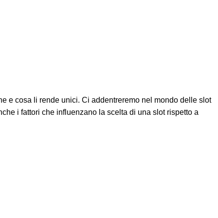
che e cosa li rende unici. Ci addentreremo nel mondo delle slot
e i fattori che influenzano la scelta di una slot rispetto a