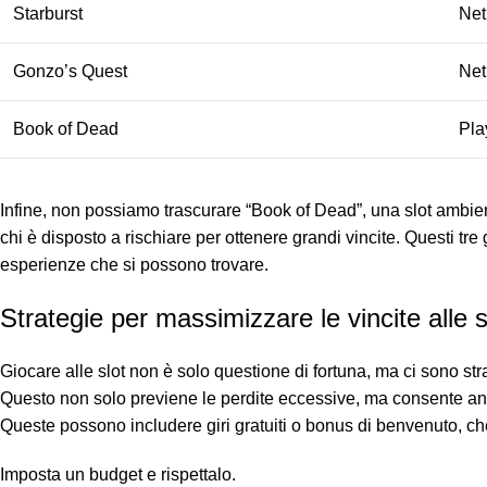
Starburst
Net
Gonzo’s Quest
Net
Book of Dead
Pla
Infine, non possiamo trascurare “Book of Dead”, una slot ambienta
chi è disposto a rischiare per ottenere grandi vincite. Questi 
esperienze che si possono trovare.
Strategie per massimizzare le vincite alle s
Giocare alle slot non è solo questione di fortuna, ma ci sono str
Questo non solo previene le perdite eccessive, ma consente anch
Queste possono includere giri gratuiti o bonus di benvenuto, che
Imposta un budget e rispettalo.