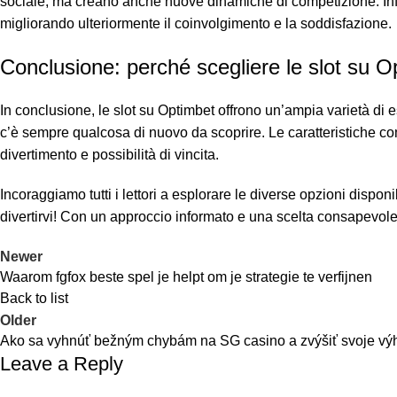
sociale, ma creano anche nuove dinamiche di competizione. Infine,
migliorando ulteriormente il coinvolgimento e la soddisfazione.
Conclusione: perché scegliere le slot su O
In conclusione, le slot su Optimbet offrono un’ampia varietà di e
c’è sempre qualcosa di nuovo da scoprire. Le caratteristiche co
divertimento e possibilità di vincita.
Incoraggiamo tutti i lettori a esplorare le diverse opzioni dispo
divertirvi! Con un approccio informato e una scelta consapevole,
Newer
Waarom fgfox beste spel je helpt om je strategie te verfijnen
Back to list
Older
Ako sa vyhnúť bežným chybám na SG casino a zvýšiť svoje vý
Leave a Reply