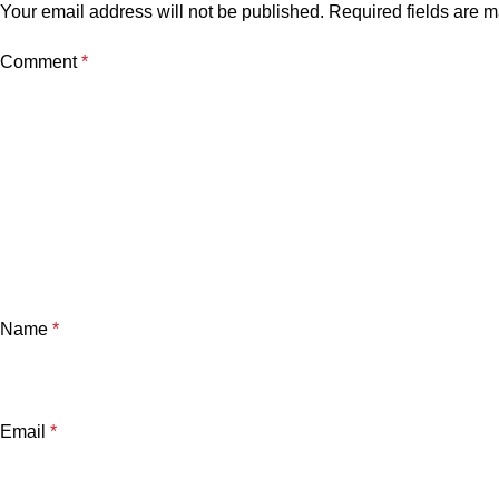
Your email address will not be published.
Required fields are 
Comment
*
Name
*
Email
*