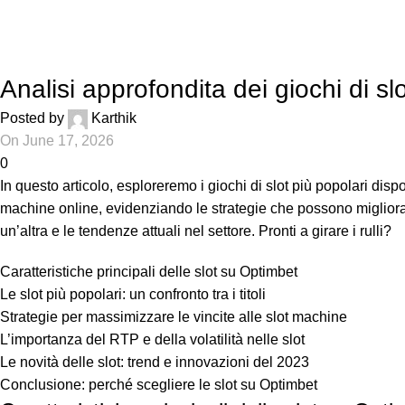
UNCATEGORIZED
Analisi approfondita dei giochi di s
Posted by
Karthik
On June 17, 2026
0
In questo articolo, esploreremo i giochi di slot più popolari disp
machine online, evidenziando le strategie che possono migliorare 
un’altra e le tendenze attuali nel settore. Pronti a girare i rulli?
Caratteristiche principali delle slot su Optimbet
Le slot più popolari: un confronto tra i titoli
Strategie per massimizzare le vincite alle slot machine
L’importanza del RTP e della volatilità nelle slot
Le novità delle slot: trend e innovazioni del 2023
Conclusione: perché scegliere le slot su Optimbet