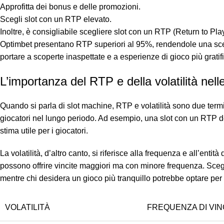
Approfitta dei bonus e delle promozioni.
Scegli slot con un RTP elevato.
Inoltre, è consigliabile scegliere slot con un RTP (Return to Play
Optimbet presentano RTP superiori al 95%, rendendole una scelta
portare a scoperte inaspettate e a esperienze di gioco più gratifi
L’importanza del RTP e della volatilità nel
Quando si parla di slot machine, RTP e volatilità sono due termi
giocatori nel lungo periodo. Ad esempio, una slot con un RTP de
stima utile per i giocatori.
La volatilità, d’altro canto, si riferisce alla frequenza e all’enti
possono offrire vincite maggiori ma con minore frequenza. Sceglier
mentre chi desidera un gioco più tranquillo potrebbe optare per q
VOLATILITÀ
FREQUENZA DI VIN