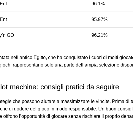
Ent
96.1%
Ent
95.97%
y’n GO
96.21%
ta nell’antico Egitto, che ha conquistato i cuori di molti giocat
tre giochi rappresentano solo una parte dell’ampia selezione dis
lot machine: consigli pratici da seguire
ategie che possono aiutare a massimizzare le vincite. Prima di tu
e di godere del gioco in modo responsabile. Un buon consiglio è
 offrono l’opportunità di giocare senza rischiare il proprio dena