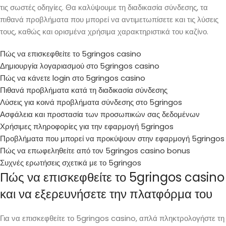
τις σωστές οδηγίες. Θα καλύψουμε τη διαδικασία σύνδεσης, τα
πιθανά προβλήματα που μπορεί να αντιμετωπίσετε και τις λύσεις
τους, καθώς και ορισμένα χρήσιμα χαρακτηριστικά του καζίνο.
Πώς να επισκεφθείτε το 5gringos casino
Δημιουργία λογαριασμού στο 5gringos casino
Πώς να κάνετε login στο 5gringos casino
Πιθανά προβλήματα κατά τη διαδικασία σύνδεσης
Λύσεις για κοινά προβλήματα σύνδεσης στο 5gringos
Ασφάλεια και προστασία των προσωπικών σας δεδομένων
Χρήσιμες πληροφορίες για την εφαρμογή 5gringos
Προβλήματα που μπορεί να προκύψουν στην εφαρμογή 5gringos
Πώς να επωφεληθείτε από τον 5gringos casino bonus
Συχνές ερωτήσεις σχετικά με το 5gringos
Πώς να επισκεφθείτε το 5gringos casino
και να εξερευνήσετε την πλατφόρμα του
Για να επισκεφθείτε το 5gringos casino, απλά πληκτρολογήστε τη