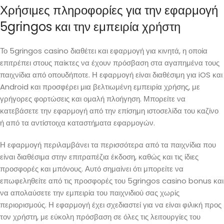
Χρήσιμες πληροφορίες για την εφαρμογή
5gringos και την εμπειρία χρήστη
Το 5gringos casino διαθέτει και εφαρμογή για κινητά, η οποία
επιτρέπει στους παίκτες να έχουν πρόσβαση στα αγαπημένα τους
παιχνίδια από οπουδήποτε. Η εφαρμογή είναι διαθέσιμη για iOS και
Android και προσφέρει μια βελτιωμένη εμπειρία χρήσης, με
γρήγορες φορτώσεις και ομαλή πλοήγηση. Μπορείτε να
κατεβάσετε την εφαρμογή από την επίσημη ιστοσελίδα του καζίνο
ή από τα αντίστοιχα καταστήματα εφαρμογών.
Η εφαρμογή περιλαμβάνει τα περισσότερα από τα παιχνίδια που
είναι διαθέσιμα στην επιτραπέζια έκδοση, καθώς και τις ίδιες
προσφορές και μπόνους. Αυτό σημαίνει ότι μπορείτε να
επωφεληθείτε από τις προσφορές του 5gringos casino bonus και
να απολαύσετε την εμπειρία του παιχνιδιού σας χωρίς
περιορισμούς. Η εφαρμογή έχει σχεδιαστεί για να είναι φιλική προς
τον χρήστη, με εύκολη πρόσβαση σε όλες τις λειτουργίες του