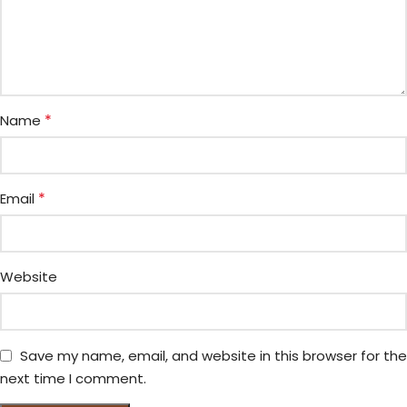
*
Name
*
Email
Website
Save my name, email, and website in this browser for the
next time I comment.