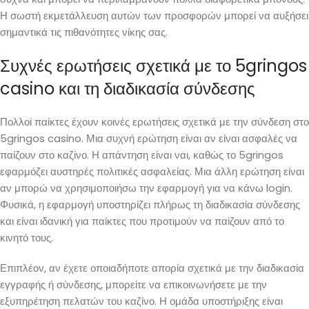
Η σωστή εκμετάλλευση αυτών των προσφορών μπορεί να αυξήσει
σημαντικά τις πιθανότητες νίκης σας.
Συχνές ερωτήσεις σχετικά με το 5gringos
casino και τη διαδικασία σύνδεσης
Πολλοί παίκτες έχουν κοινές ερωτήσεις σχετικά με την σύνδεση στο
5gringos casino. Μια συχνή ερώτηση είναι αν είναι ασφαλές να
παίζουν στο καζίνο. Η απάντηση είναι ναι, καθώς το 5gringos
εφαρμόζει αυστηρές πολιτικές ασφαλείας. Μια άλλη ερώτηση είναι
αν μπορώ να χρησιμοποιήσω την εφαρμογή για να κάνω login.
Φυσικά, η εφαρμογή υποστηρίζει πλήρως τη διαδικασία σύνδεσης
και είναι ιδανική για παίκτες που προτιμούν να παίζουν από το
κινητό τους.
Επιπλέον, αν έχετε οποιαδήποτε απορία σχετικά με την διαδικασία
εγγραφής ή σύνδεσης, μπορείτε να επικοινωνήσετε με την
εξυπηρέτηση πελατών του καζίνο. Η ομάδα υποστήριξης είναι