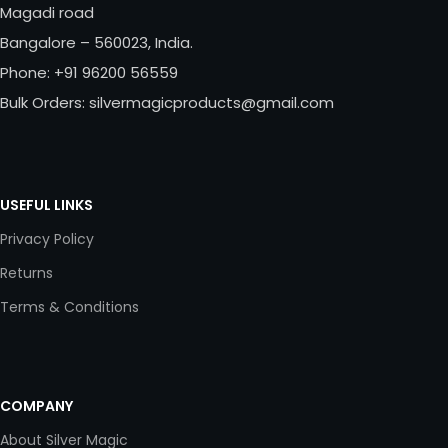
Magadi road
Bangalore – 560023, India.
Phone: +91 96200 56559
Bulk Orders: silvermagicproducts@gmail.com
USEFUL LINKS
Privacy Policy
Returns
Terms & Conditions
COMPANY
About Silver Magic